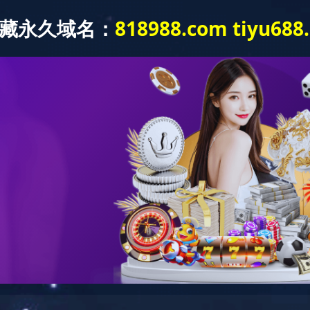
案例
服务
体验
新闻
关于
开云足球(中
Case
Service
Experience
News
About
Contact