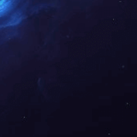
正锝照明
驰铭