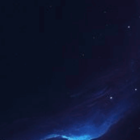
上一篇：
正锝照明