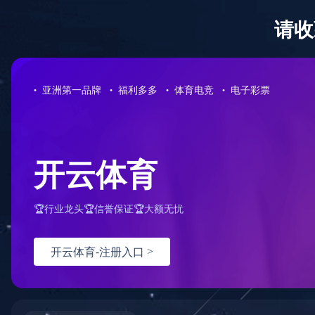
首页
ERP产品
ERP方案
Home
Software
Solution